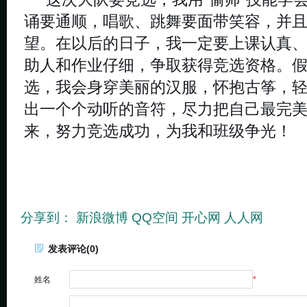
诵要通顺，唱歌、跳舞要面带笑容，并
望。在以后的日子，我一定要上课认真
助人和作业仔细，争取获得竞选资格。
选，我会身穿美丽的汉服，怀抱古筝，
出一个个动听的音符，尽力把自己最完
来，努力竞选成功，为我和班级争光！
分享到：
新浪微博
QQ空间
开心网
人人网
发表评论(0)
姓名
*